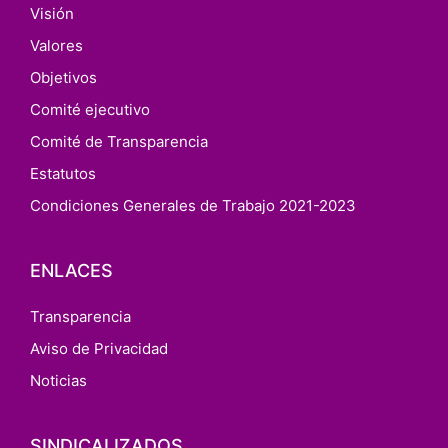
Visión
Valores
Objetivos
Comité ejecutivo
Comité de Transparencia
Estatutos
Condiciones Generales de Trabajo 2021-2023
ENLACES
Transparencia
Aviso de Privacidad
Noticias
SINDICALIZADOS