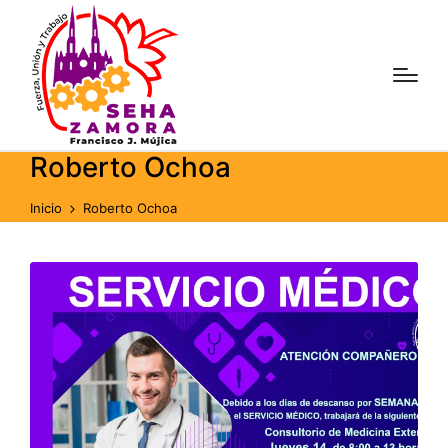
Roberto Ochoa
Inicio
Roberto Ochoa