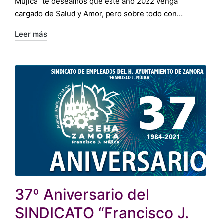
Mújica" te deseamos que este año 2022 venga
cargado de Salud y Amor, pero sobre todo con…
Leer más
37º Aniversario del
SINDICATO “Francisco J.