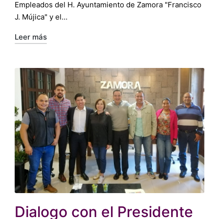
Empleados del H. Ayuntamiento de Zamora "Francisco
J. Mújica" y el…
Leer más
Dialogo con el Presidente