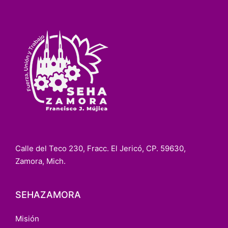
Calle del Teco 230, Fracc. El Jericó, CP. 59630,
Zamora, Mich.
SEHAZAMORA
Misión