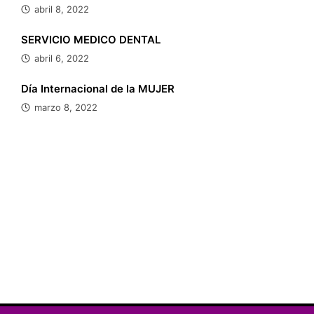
abril 8, 2022
SERVICIO MEDICO DENTAL
abril 6, 2022
Día Internacional de la MUJER
marzo 8, 2022