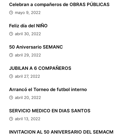
Celebran a compañeros de OBRAS PÚBLICAS
mayo 9, 2022
Feliz día del NIÑO
abril 30, 2022
50 Aniversario SEMANC
abril 29, 2022
JUBILAN A 6 COMPAÑEROS
abril 27, 2022
Arrancó el Torneo de futbol interno
abril 20, 2022
SERVICIO MEDICO EN DIAS SANTOS
abril 13, 2022
INVITACION AL 50 ANIVERSARIO DEL SEMACM