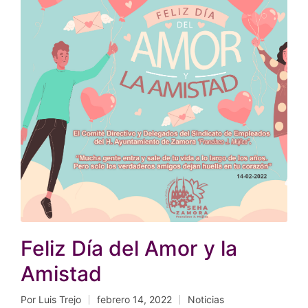
Feliz Día del Amor y la
Amistad
Por
Luis Trejo
febrero 14, 2022
Noticias
Publicado
Publicado