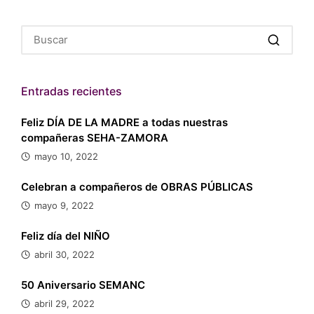
Entradas recientes
Feliz DÍA DE LA MADRE a todas nuestras
compañeras SEHA-ZAMORA
mayo 10, 2022
Celebran a compañeros de OBRAS PÚBLICAS
mayo 9, 2022
Feliz día del NIÑO
abril 30, 2022
50 Aniversario SEMANC
abril 29, 2022