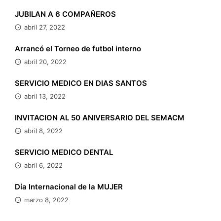
JUBILAN A 6 COMPAÑEROS
abril 27, 2022
Arrancó el Torneo de futbol interno
abril 20, 2022
SERVICIO MEDICO EN DIAS SANTOS
abril 13, 2022
INVITACION AL 50 ANIVERSARIO DEL SEMACM
abril 8, 2022
SERVICIO MEDICO DENTAL
abril 6, 2022
Día Internacional de la MUJER
marzo 8, 2022