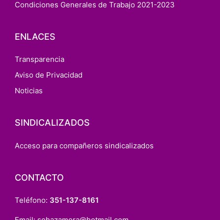
Condiciones Generales de Trabajo 2021-2023
ENLACES
Transparencia
Aviso de Privacidad
Noticias
SINDICALIZADOS
Acceso para compañeros sindicalizados
CONTACTO
Teléfono:
351-137-8161
Email:
sehazamora@hotmail.com