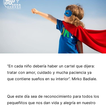
“En cada niño debería haber un cartel que dijera:
tratar con amor, cuidado y mucha paciencia ya
que contiene sueños en su interior”. Mirko Badiale.
Que este día sea de reconocimiento para todos los
pequeñitos que nos dan vida y alegría en nuestro