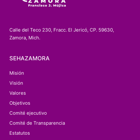
Calle del Teco 230, Fracc. El Jericó, CP. 59630,
Zamora, Mich.
SEHAZAMORA
Misión
Visión
Valores
Objetivos
Comité ejecutivo
Comité de Transparencia
Estatutos