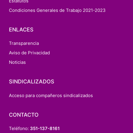
Estatutos
Condiciones Generales de Trabajo 2021-2023
ENLACES
Transparencia
Aviso de Privacidad
Noticias
SINDICALIZADOS
Acceso para compañeros sindicalizados
CONTACTO
Teléfono:
351-137-8161