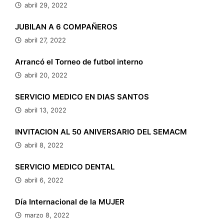
abril 29, 2022
JUBILAN A 6 COMPAÑEROS
abril 27, 2022
Arrancó el Torneo de futbol interno
abril 20, 2022
SERVICIO MEDICO EN DIAS SANTOS
abril 13, 2022
INVITACION AL 50 ANIVERSARIO DEL SEMACM
abril 8, 2022
SERVICIO MEDICO DENTAL
abril 6, 2022
Día Internacional de la MUJER
marzo 8, 2022