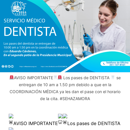
AVISO IMPORTANTE
Los pases de DENTISTA
se
entregan de 10 am a 1.50 pm debido a que en la
COORDINACIÓN MÉDICA ya les dan el pase con el horario
de la cita. #SEHAZAMORA
AVISO IMPORTANTE
Los pases de DENTISTA