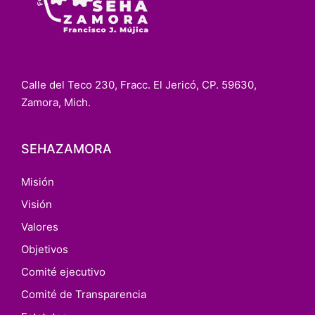
Calle del Teco 230, Fracc. El Jericó, CP. 59630,
Zamora, Mich.
SEHAZAMORA
Misión
Visión
Valores
Objetivos
Comité ejecutivo
Comité de Transparencia