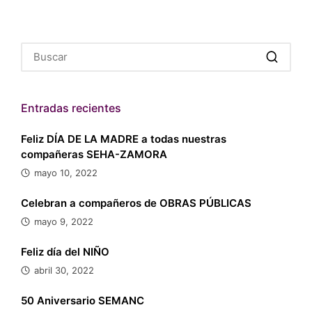
Entradas recientes
Feliz DÍA DE LA MADRE a todas nuestras
compañeras SEHA-ZAMORA
mayo 10, 2022
Celebran a compañeros de OBRAS PÚBLICAS
mayo 9, 2022
Feliz día del NIÑO
abril 30, 2022
50 Aniversario SEMANC