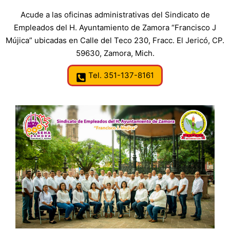
Acude a las oficinas administrativas del Sindicato de
Empleados del H. Ayuntamiento de Zamora “Francisco J
Mújica” ubicadas en Calle del Teco 230, Fracc. El Jericó, CP.
59630, Zamora, Mich.
Tel. 351-137-8161