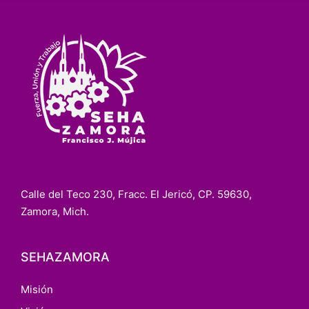
Calle del Teco 230, Fracc. El Jericó, CP. 59630,
Zamora, Mich.
SEHAZAMORA
Misión