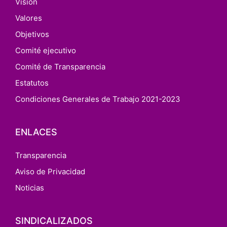
Visión
Valores
Objetivos
Comité ejecutivo
Comité de Transparencia
Estatutos
Condiciones Generales de Trabajo 2021-2023
ENLACES
Transparencia
Aviso de Privacidad
Noticias
SINDICALIZADOS