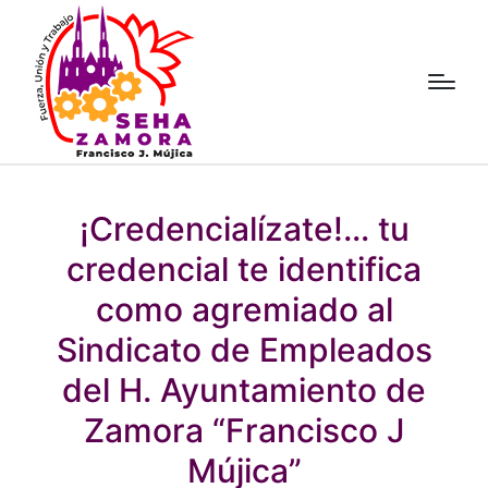
¡Credencialízate!… tu
credencial te identifica
como agremiado al
Sindicato de Empleados
del H. Ayuntamiento de
Zamora “Francisco J
Mújica”