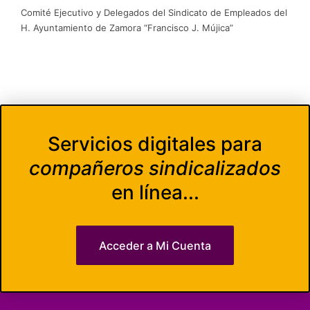
Comité Ejecutivo y Delegados del Sindicato de Empleados del
H. Ayuntamiento de Zamora “Francisco J. Mújica”
Servicios digitales para
compañeros sindicalizados
en línea...
Acceder a Mi Cuenta