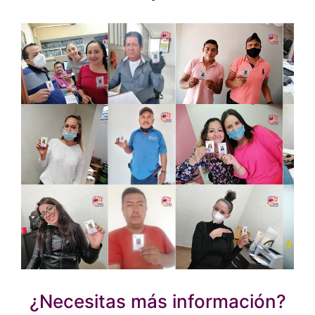
¿Necesitas más información?