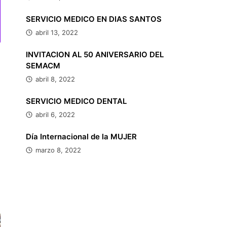
SERVICIO MEDICO EN DIAS SANTOS
abril 13, 2022
INVITACION AL 50 ANIVERSARIO DEL
SEMACM
abril 8, 2022
SERVICIO MEDICO DENTAL
abril 6, 2022
Día Internacional de la MUJER
marzo 8, 2022
A