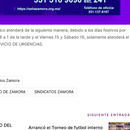
ico atenderá de la siguiente manera, debido a los días festivos por
 8 a 1 de la tarde y el Viernes 15 y Sábado 16, solamente atenderá el
VICIO DE URGENCIAS.
ados Zamora
TO DE ZAMORA
SINDICATOS ZAMORA
SIGUIENTE ENTRAD
O DEL
Arrancó el Torneo de futbol interno