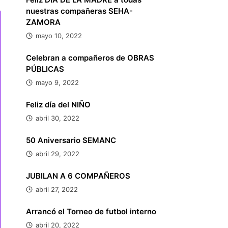
nuestras compañeras SEHA-
ZAMORA
mayo 10, 2022
Celebran a compañeros de OBRAS
PÚBLICAS
mayo 9, 2022
Feliz día del NIÑO
abril 30, 2022
50 Aniversario SEMANC
abril 29, 2022
JUBILAN A 6 COMPAÑEROS
abril 27, 2022
Arrancó el Torneo de futbol interno
abril 20, 2022