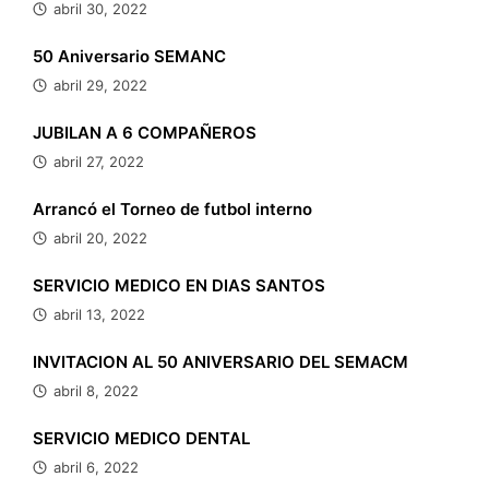
abril 30, 2022
50 Aniversario SEMANC
abril 29, 2022
JUBILAN A 6 COMPAÑEROS
abril 27, 2022
Arrancó el Torneo de futbol interno
abril 20, 2022
SERVICIO MEDICO EN DIAS SANTOS
abril 13, 2022
INVITACION AL 50 ANIVERSARIO DEL SEMACM
abril 8, 2022
SERVICIO MEDICO DENTAL
abril 6, 2022