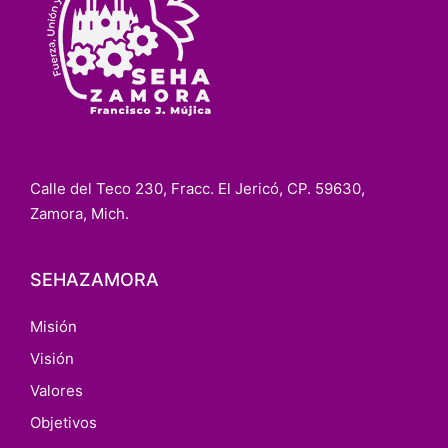
Calle del Teco 230, Fracc. El Jericó, CP. 59630,
Zamora, Mich.
SEHAZAMORA
Misión
Visión
Valores
Objetivos