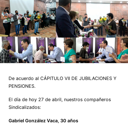
De acuerdo al CÁPITULO VII DE JUBILACIONES Y
PENSIONES.
El día de hoy 27 de abril, nuestros compañeros
Sindicalizados:
Gabriel González Vaca, 30 años