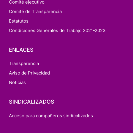
Comité ejecutivo
Comité de Transparencia
Estatutos
Condiciones Generales de Trabajo 2021-2023
ENLACES
Transparencia
Aviso de Privacidad
Noticias
SINDICALIZADOS
Acceso para compañeros sindicalizados