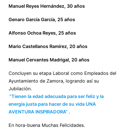
Manuel Reyes Hernández, 30 años
Genaro García García, 25 años
Alfonso Ochoa Reyes, 25 años
Mario Castellanos Ramírez, 20 años
Manuel Cervantes Madrigal, 20 años
Concluyen su etapa Laboral como Empleados del
Ayuntamiento de Zamora, logrando así su
Jubilación.
“Tienen la edad adecuada para ser feliz y la
energía justa para hacer de su vida UNA
AVENTURA INSPIRADORA”
.
En hora-buena Muchas Felicidades.