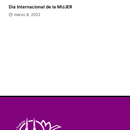
Día Internacional de la MUJER
marzo 8, 2022