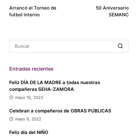
Arrancó el Torneo de
50 Aniversario
de
futbol interno
SEMANC
entradas
Entradas recientes
Feliz DÍA DE LA MADRE a todas nuestras
compañeras SEHA-ZAMORA
mayo 10, 2022
Celebran a compañeros de OBRAS PÚBLICAS
mayo 9, 2022
Feliz día del NIÑO