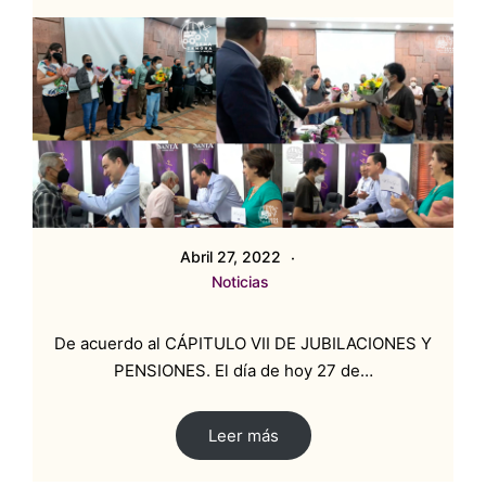
Abril 27, 2022
Noticias
De acuerdo al CÁPITULO VII DE JUBILACIONES Y
PENSIONES. El día de hoy 27 de…
Leer más