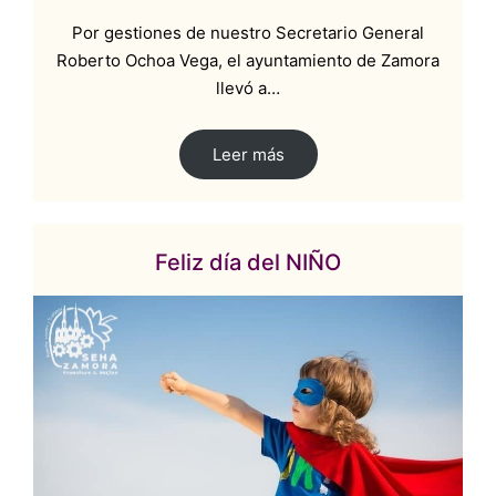
Por gestiones de nuestro Secretario General
Roberto Ochoa Vega, el ayuntamiento de Zamora
llevó a…
Leer más
Feliz día del NIÑO