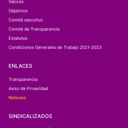
Valores
Objetivos
Comité ejecutivo
Comité de Transparencia
Estatutos
Condiciones Generales de Trabajo 2021-2023
ENLACES
Transparencia
Aviso de Privacidad
Noticias
SINDICALIZADOS