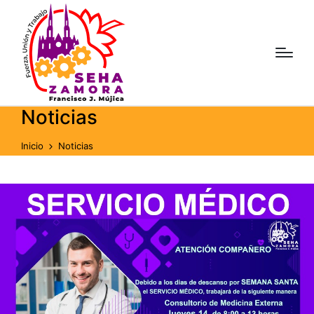
Noticias
Inicio
Noticias