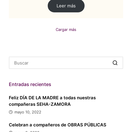
Leer más
Cargar más
Entradas recientes
Feliz DÍA DE LA MADRE a todas nuestras
compañeras SEHA-ZAMORA
mayo 10, 2022
Celebran a compañeros de OBRAS PÚBLICAS