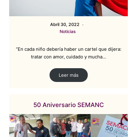
Abril 30, 2022
Noticias
“En cada niño debería haber un cartel que dijera:
tratar con amor, cuidado y mucha…
Leer más
50 Aniversario SEMANC