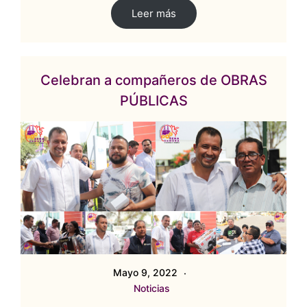
Leer más
Celebran a compañeros de OBRAS
PÚBLICAS
Mayo 9, 2022
Noticias