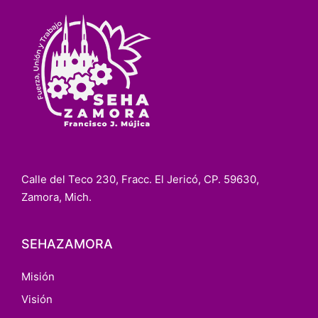
Calle del Teco 230, Fracc. El Jericó, CP. 59630,
Zamora, Mich.
SEHAZAMORA
Misión
Visión