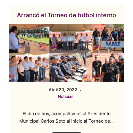
Arrancó el Torneo de futbol interno
Abril 20, 2022
Noticias
El día de hoy, acompañamos al Presidente
Municipal Carlos Soto al inicio al Torneo de…