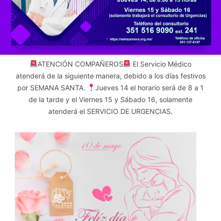
ATENCIÓN COMPAÑEROS
El Servicio Médico
atenderá de la siguiente manera, debido a los días festivos
por SEMANA SANTA.
Jueves 14 el horario será de 8 a 1
de la tarde y el Viernes 15 y Sábado 16, solamente
atenderá el SERVICIO DE URGENCIAS.