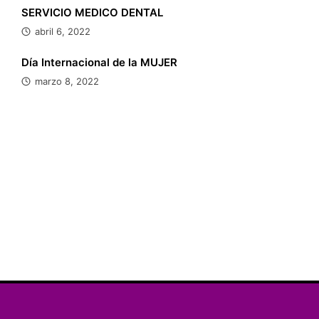
SERVICIO MEDICO DENTAL
abril 6, 2022
Día Internacional de la MUJER
marzo 8, 2022