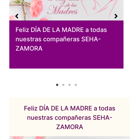
C
O
Feliz DÍA DE LA MADRE a todas
nuestras compañeras SEHA-
ZAMORA
Feliz DÍA DE LA MADRE a todas
nuestras compañeras SEHA-
ZAMORA