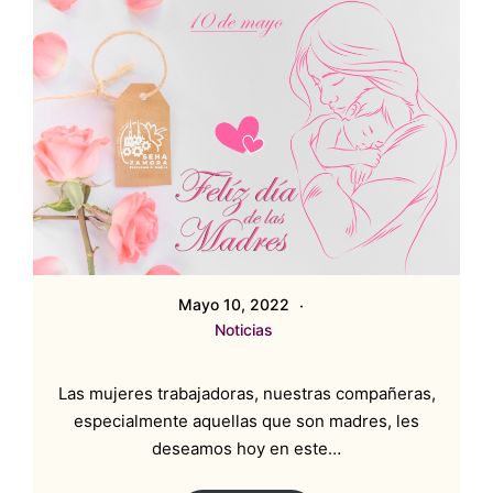
Mayo 10, 2022
Noticias
Las mujeres trabajadoras, nuestras compañeras,
especialmente aquellas que son madres, les
deseamos hoy en este…