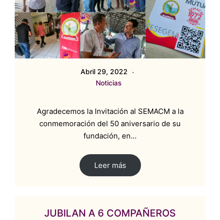
Abril 29, 2022
Noticias
Agradecemos la Invitación al SEMACM a la
conmemoración del 50 aniversario de su
fundación, en…
Leer más
JUBILAN A 6 COMPAÑEROS