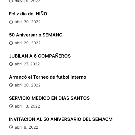
mayo 9, 2022
Feliz día del NIÑO
abril 30, 2022
50 Aniversario SEMANC
abril 29, 2022
JUBILAN A 6 COMPAÑEROS
abril 27, 2022
Arrancó el Torneo de futbol interno
abril 20, 2022
SERVICIO MEDICO EN DIAS SANTOS
abril 13, 2022
INVITACION AL 50 ANIVERSARIO DEL SEMACM
abril 8, 2022