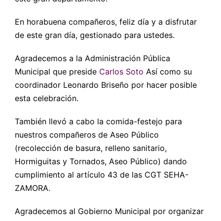
En horabuena compañeros, feliz día y a disfrutar
de este gran día, gestionado para ustedes.
Agradecemos a la Administración Pública
Municipal que preside
Carlos Soto
Así como su
coordinador Leonardo Briseño por hacer posible
esta celebración.
También llevó a cabo la comida-festejo para
nuestros compañeros de Aseo Público
(recolección de basura, relleno sanitario,
Hormiguitas y Tornados, Aseo Público) dando
cumplimiento al artículo 43 de las CGT SEHA-
ZAMORA.
Agradecemos al Gobierno Municipal por organizar