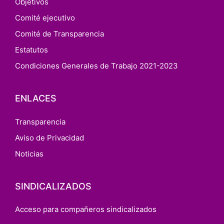
Objetivos
Comité ejecutivo
Comité de Transparencia
Estatutos
Condiciones Generales de Trabajo 2021-2023
ENLACES
Transparencia
Aviso de Privacidad
Noticias
SINDICALIZADOS
Acceso para compañeros sindicalizados