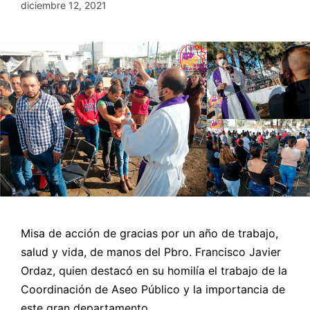
diciembre 12, 2021
Misa de acción de gracias por un año de trabajo,
salud y vida, de manos del Pbro. Francisco Javier
Ordaz, quien destacó en su homilía el trabajo de la
Coordinación de Aseo Público y la importancia de
este gran departamento.