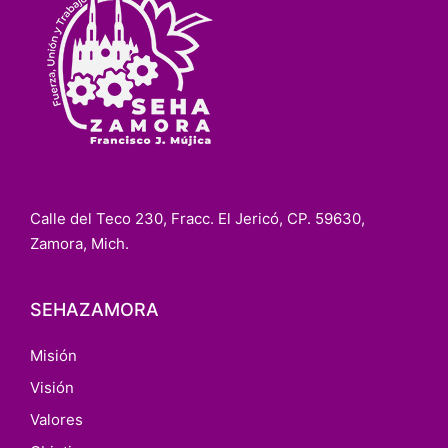
Calle del Teco 230, Fracc. El Jericó, CP. 59630,
Zamora, Mich.
SEHAZAMORA
Misión
Visión
Valores