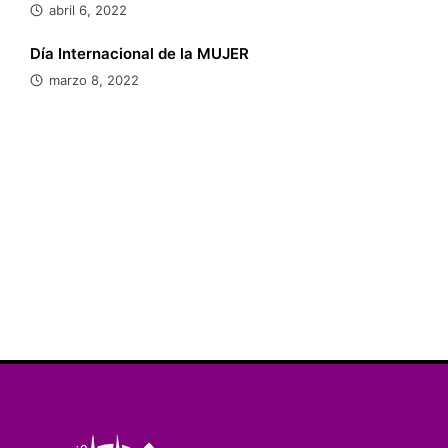
abril 6, 2022
Día Internacional de la MUJER
marzo 8, 2022