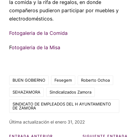
la comida y la rifa de regalos, en donde
compañeros pudieron participar por muebles y
electrodomésticos.
Fotogaleria de la Comida
F
otogaleria de la Misa
Etiquetas:
BUEN GOBIERNO
Fesegem
Roberto Ochoa
SEHAZAMORA
Sindicalizados Zamora
SINDICATO DE EMPLEADOS DEL H AYUNTAMIENTO
DE ZAMORA
Última actualización el enero 31, 2022
ENTRADA ANTERIOR
SIGUIENTE ENTRADA