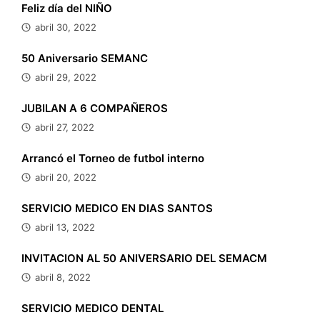
Feliz día del NIÑO
abril 30, 2022
50 Aniversario SEMANC
abril 29, 2022
JUBILAN A 6 COMPAÑEROS
abril 27, 2022
Arrancó el Torneo de futbol interno
abril 20, 2022
SERVICIO MEDICO EN DIAS SANTOS
abril 13, 2022
INVITACION AL 50 ANIVERSARIO DEL SEMACM
abril 8, 2022
SERVICIO MEDICO DENTAL