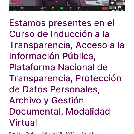
Estamos presentes en el
Curso de Inducción a la
Transparencia, Acceso a la
Información Pública,
Plataforma Nacional de
Transparencia, Protección
de Datos Personales,
Archivo y Gestión
Documental. Modalidad
Virtual
Por
Luis Trejo
febrero 15, 2022
Noticias