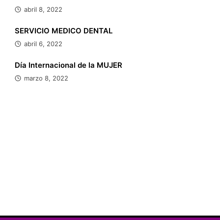
abril 8, 2022
SERVICIO MEDICO DENTAL
abril 6, 2022
Día Internacional de la MUJER
marzo 8, 2022