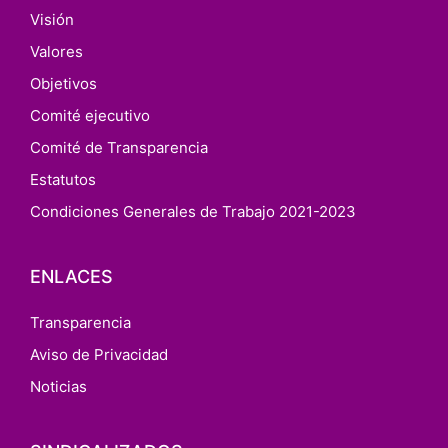
Visión
Valores
Objetivos
Comité ejecutivo
Comité de Transparencia
Estatutos
Condiciones Generales de Trabajo 2021-2023
ENLACES
Transparencia
Aviso de Privacidad
Noticias