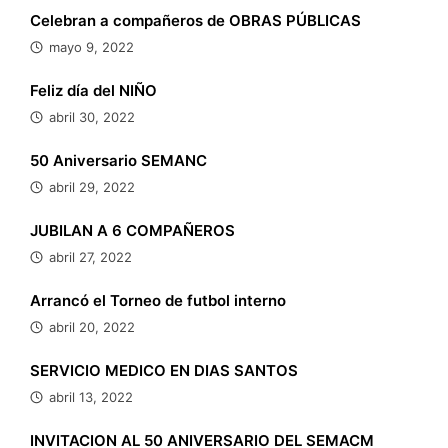
Celebran a compañeros de OBRAS PÚBLICAS
mayo 9, 2022
Feliz día del NIÑO
abril 30, 2022
50 Aniversario SEMANC
abril 29, 2022
JUBILAN A 6 COMPAÑEROS
abril 27, 2022
Arrancó el Torneo de futbol interno
abril 20, 2022
SERVICIO MEDICO EN DIAS SANTOS
abril 13, 2022
INVITACION AL 50 ANIVERSARIO DEL SEMACM