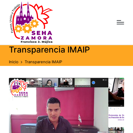
Transparencia IMAIP
Inicio
Transparencia IMAIP