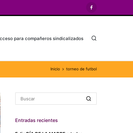
Facebook
cceso para compañeros sindicalizados
Inicio
torneo de futbol
Entradas recientes