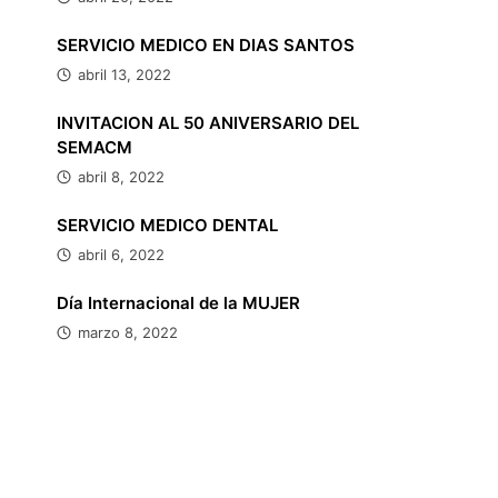
SERVICIO MEDICO EN DIAS SANTOS
abril 13, 2022
INVITACION AL 50 ANIVERSARIO DEL
SEMACM
abril 8, 2022
SERVICIO MEDICO DENTAL
abril 6, 2022
Día Internacional de la MUJER
marzo 8, 2022