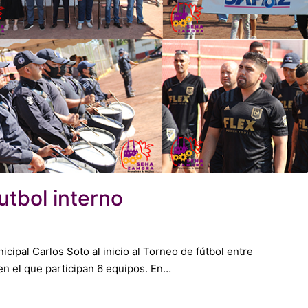
utbol interno
ipal Carlos Soto al inicio al Torneo de fútbol entre
en el que participan 6 equipos. En…