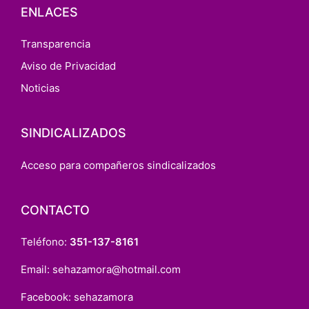
ENLACES
Transparencia
Aviso de Privacidad
Noticias
SINDICALIZADOS
Acceso para compañeros sindicalizados
CONTACTO
Teléfono:
351-137-8161
Email:
sehazamora@hotmail.com
Facebook:
sehazamora