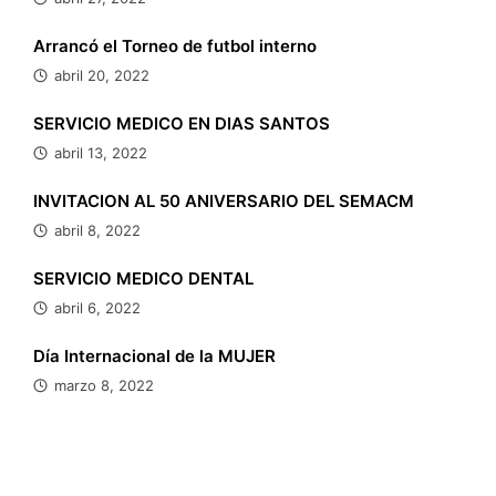
Arrancó el Torneo de futbol interno
abril 20, 2022
SERVICIO MEDICO EN DIAS SANTOS
abril 13, 2022
INVITACION AL 50 ANIVERSARIO DEL SEMACM
abril 8, 2022
SERVICIO MEDICO DENTAL
abril 6, 2022
Día Internacional de la MUJER
marzo 8, 2022