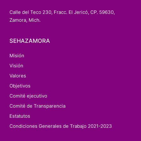
Calle del Teco 230, Fracc. El Jericó, CP. 59630,
Zamora, Mich.
SEHAZAMORA
Misión
Visión
Valores
Objetivos
Comité ejecutivo
Comité de Transparencia
Estatutos
Condiciones Generales de Trabajo 2021-2023