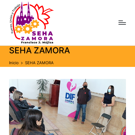
SEHA ZAMORA
Inicio
SEHA ZAMORA