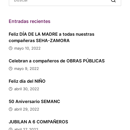
Entradas recientes
Feliz DÍA DE LA MADRE a todas nuestras
compañeras SEHA-ZAMORA
mayo 10, 2022
Celebran a compañeros de OBRAS PÚBLICAS
mayo 9, 2022
Feliz día del NIÑO
abril 30, 2022
50 Aniversario SEMANC
abril 29, 2022
JUBILAN A 6 COMPAÑEROS
abril 27, 2022