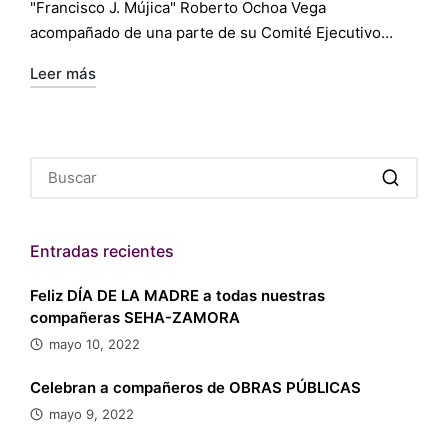
"Francisco J. Mújica" Roberto Ochoa Vega
acompañado de una parte de su Comité Ejecutivo…
Leer más
Entradas recientes
Feliz DÍA DE LA MADRE a todas nuestras
compañeras SEHA-ZAMORA
mayo 10, 2022
Celebran a compañeros de OBRAS PÚBLICAS
mayo 9, 2022