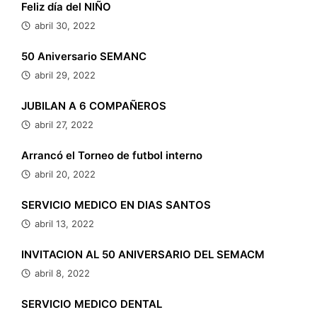
Feliz día del NIÑO
abril 30, 2022
50 Aniversario SEMANC
abril 29, 2022
JUBILAN A 6 COMPAÑEROS
abril 27, 2022
Arrancó el Torneo de futbol interno
abril 20, 2022
SERVICIO MEDICO EN DIAS SANTOS
abril 13, 2022
INVITACION AL 50 ANIVERSARIO DEL SEMACM
abril 8, 2022
SERVICIO MEDICO DENTAL