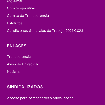
Objetivos
Comité ejecutivo
Comité de Transparencia
Estatutos
Condiciones Generales de Trabajo 2021-2023
ENLACES
Transparencia
Aviso de Privacidad
Noticias
SINDICALIZADOS
Acceso para compañeros sindicalizados