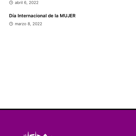
abril 6, 2022
Día Internacional de la MUJER
marzo 8, 2022