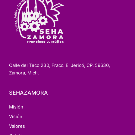
Calle del Teco 230, Fracc. El Jericó, CP. 59630,
Zamora, Mich.
SEHAZAMORA
Misión
Visión
Valores