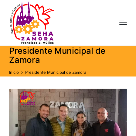
Presidente Municipal de
Zamora
Inicio
Presidente Municipal de Zamora