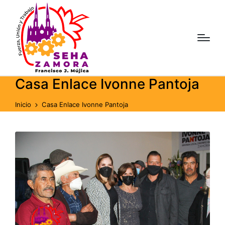
Casa Enlace Ivonne Pantoja
Inicio
Casa Enlace Ivonne Pantoja