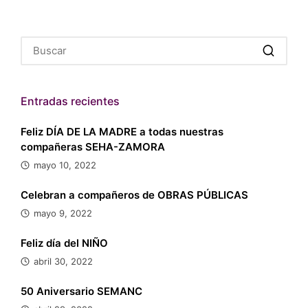
Entradas recientes
Feliz DÍA DE LA MADRE a todas nuestras
compañeras SEHA-ZAMORA
mayo 10, 2022
Celebran a compañeros de OBRAS PÚBLICAS
mayo 9, 2022
Feliz día del NIÑO
abril 30, 2022
50 Aniversario SEMANC