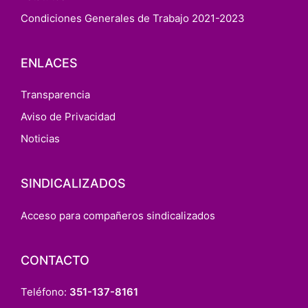
Condiciones Generales de Trabajo 2021-2023
ENLACES
Transparencia
Aviso de Privacidad
Noticias
SINDICALIZADOS
Acceso para compañeros sindicalizados
CONTACTO
Teléfono:
351-137-8161