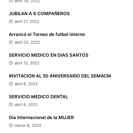
abril 29, 2022
JUBILAN A 6 COMPAÑEROS
abril 27, 2022
Arrancó el Torneo de futbol interno
abril 20, 2022
SERVICIO MEDICO EN DIAS SANTOS
abril 13, 2022
INVITACION AL 50 ANIVERSARIO DEL SEMACM
abril 8, 2022
SERVICIO MEDICO DENTAL
abril 6, 2022
Día Internacional de la MUJER
marzo 8, 2022