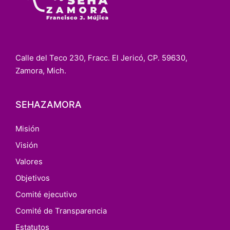
Calle del Teco 230, Fracc. El Jericó, CP. 59630,
Zamora, Mich.
SEHAZAMORA
Misión
Visión
Valores
Objetivos
Comité ejecutivo
Comité de Transparencia
Estatutos