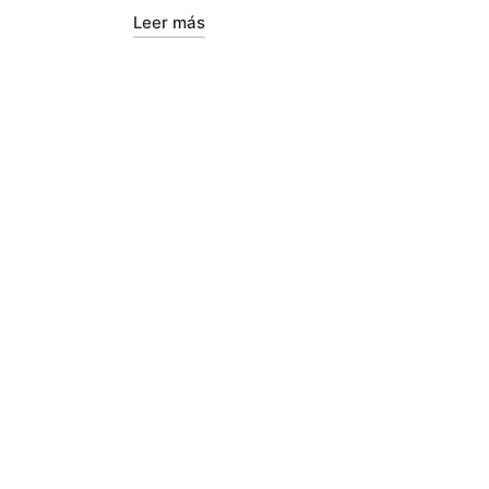
Leer más