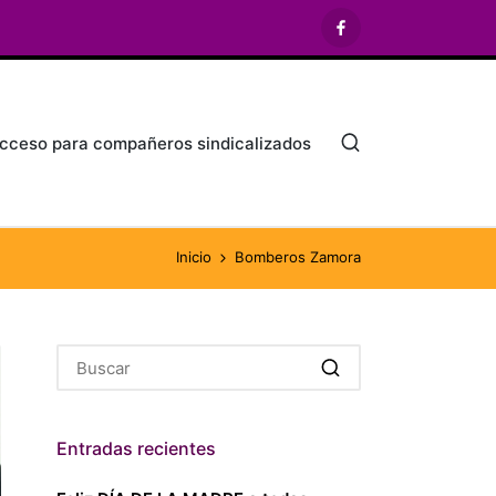
Facebook
cceso para compañeros sindicalizados
Inicio
Bomberos Zamora
Entradas recientes