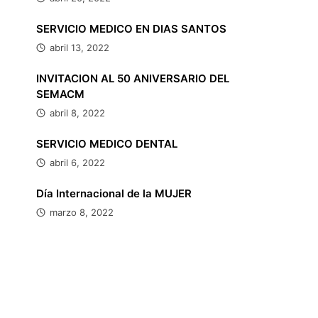
SERVICIO MEDICO EN DIAS SANTOS
abril 13, 2022
INVITACION AL 50 ANIVERSARIO DEL
SEMACM
abril 8, 2022
SERVICIO MEDICO DENTAL
abril 6, 2022
Día Internacional de la MUJER
marzo 8, 2022