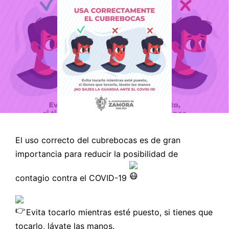
El uso correcto del cubrebocas es de gran
importancia para reducir la posibilidad de
contagio contra el COVID-19
Evita tocarlo mientras esté puesto, si tienes que
tocarlo, lávate las manos.