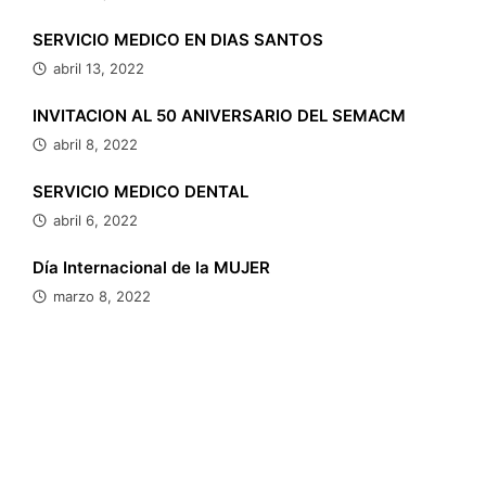
SERVICIO MEDICO EN DIAS SANTOS
abril 13, 2022
INVITACION AL 50 ANIVERSARIO DEL SEMACM
abril 8, 2022
SERVICIO MEDICO DENTAL
abril 6, 2022
Día Internacional de la MUJER
marzo 8, 2022