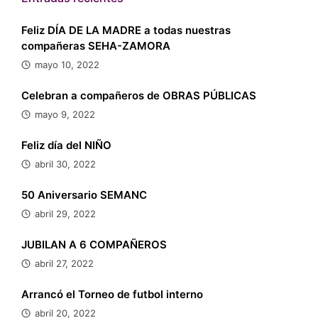
Feliz DÍA DE LA MADRE a todas nuestras
compañeras SEHA-ZAMORA
mayo 10, 2022
Celebran a compañeros de OBRAS PÚBLICAS
mayo 9, 2022
Feliz día del NIÑO
abril 30, 2022
50 Aniversario SEMANC
abril 29, 2022
JUBILAN A 6 COMPAÑEROS
abril 27, 2022
Arrancó el Torneo de futbol interno
abril 20, 2022