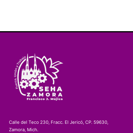
Calle del Teco 230, Fracc. El Jericó, CP. 59630,
Zamora, Mich.