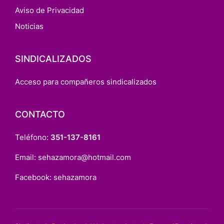
Aviso de Privacidad
Noticias
SINDICALIZADOS
Acceso para compañeros sindicalizados
CONTACTO
Teléfono:
351-137-8161
Email:
sehazamora@hotmail.com
Facebook:
sehazamora