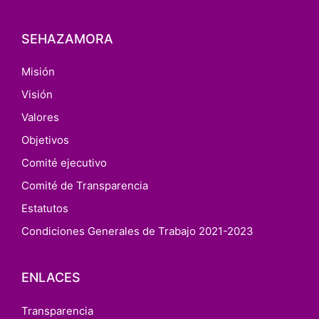
SEHAZAMORA
Misión
Visión
Valores
Objetivos
Comité ejecutivo
Comité de Transparencia
Estatutos
Condiciones Generales de Trabajo 2021-2023
ENLACES
Transparencia