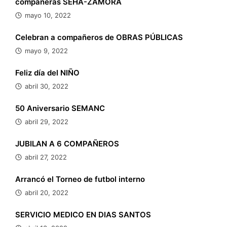
compañeras SEHA-ZAMORA
mayo 10, 2022
Celebran a compañeros de OBRAS PÚBLICAS
mayo 9, 2022
Feliz día del NIÑO
abril 30, 2022
50 Aniversario SEMANC
abril 29, 2022
JUBILAN A 6 COMPAÑEROS
abril 27, 2022
Arrancó el Torneo de futbol interno
abril 20, 2022
SERVICIO MEDICO EN DIAS SANTOS