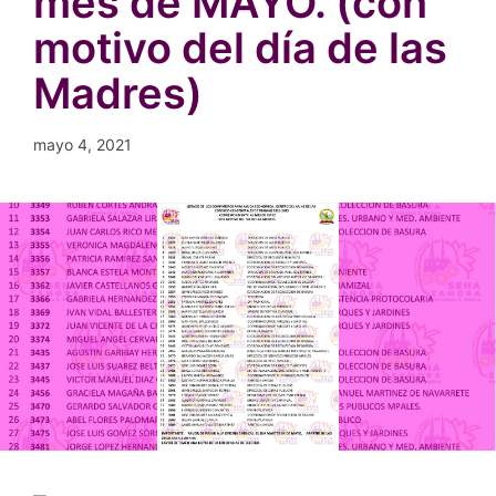
mes de MAYO. (con
motivo del día de las
Madres)
mayo 4, 2021