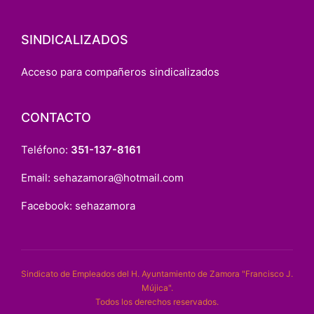
SINDICALIZADOS
Acceso para compañeros sindicalizados
CONTACTO
Teléfono:
351-137-8161
Email:
sehazamora@hotmail.com
Facebook:
sehazamora
Sindicato de Empleados del H. Ayuntamiento de Zamora "Francisco J.
Mújica".
Todos los derechos reservados.