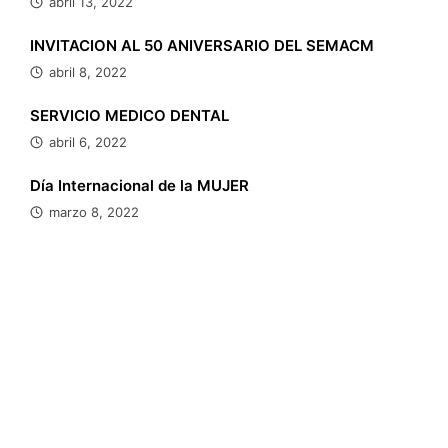
abril 13, 2022
INVITACION AL 50 ANIVERSARIO DEL SEMACM
abril 8, 2022
SERVICIO MEDICO DENTAL
abril 6, 2022
Día Internacional de la MUJER
marzo 8, 2022