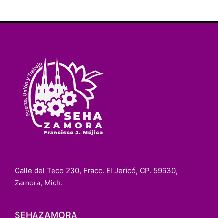
Calle del Teco 230, Fracc. El Jericó, CP. 59630,
Zamora, Mich.
SEHAZAMORA