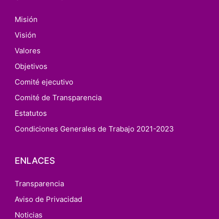
Misión
Visión
Valores
Objetivos
Comité ejecutivo
Comité de Transparencia
Estatutos
Condiciones Generales de Trabajo 2021-2023
ENLACES
Transparencia
Aviso de Privacidad
Noticias