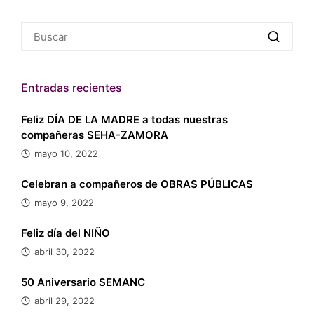
Entradas recientes
Feliz DÍA DE LA MADRE a todas nuestras
compañeras SEHA-ZAMORA
mayo 10, 2022
Celebran a compañeros de OBRAS PÚBLICAS
mayo 9, 2022
Feliz día del NIÑO
abril 30, 2022
50 Aniversario SEMANC
abril 29, 2022