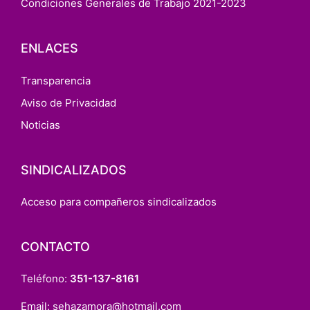
Condiciones Generales de Trabajo 2021-2023
ENLACES
Transparencia
Aviso de Privacidad
Noticias
SINDICALIZADOS
Acceso para compañeros sindicalizados
CONTACTO
Teléfono:
351-137-8161
Email:
sehazamora@hotmail.com