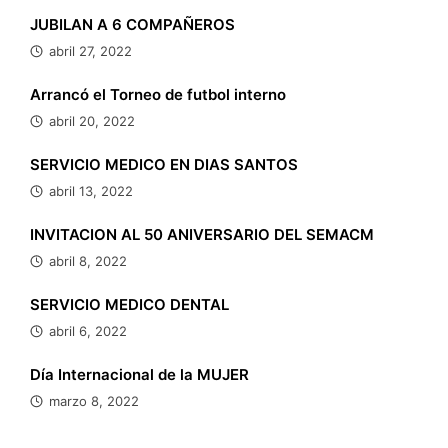
JUBILAN A 6 COMPAÑEROS
abril 27, 2022
Arrancó el Torneo de futbol interno
abril 20, 2022
SERVICIO MEDICO EN DIAS SANTOS
abril 13, 2022
INVITACION AL 50 ANIVERSARIO DEL SEMACM
abril 8, 2022
SERVICIO MEDICO DENTAL
abril 6, 2022
Día Internacional de la MUJER
marzo 8, 2022