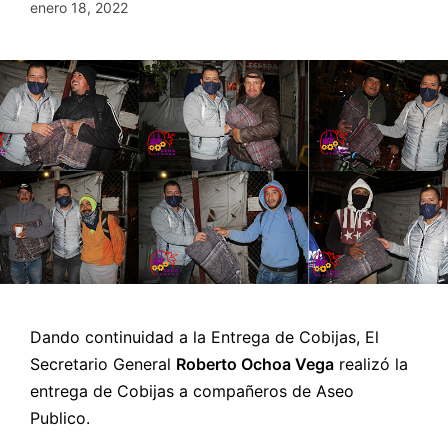
enero 18, 2022
Dando continuidad a la Entrega de Cobijas, El
Secretario General
Roberto Ochoa Vega
realizó la
entrega de Cobijas a compañeros de Aseo
Publico.