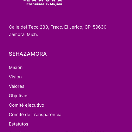
Calle del Teco 230, Fracc. El Jericó, CP. 59630,
Zamora, Mich.
SEHAZAMORA
Misión
Visión
Valores
Objetivos
Comité ejecutivo
Comité de Transparencia
Estatutos