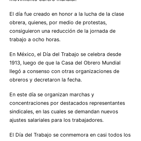
El día fue creado en honor a la lucha de la clase
obrera, quienes, por medio de protestas,
consiguieron una reducción de la jornada de
trabajo a ocho horas.
En México, el Día del Trabajo se celebra desde
1913, luego de que la Casa del Obrero Mundial
llegó a consenso con otras organizaciones de
obreros y decretaron la fecha.
En este día se organizan marchas y
concentraciones por destacados representantes
sindicales, en las cuales se demandan nuevos
ajustes salariales para los trabajadores.
El Día del Trabajo se conmemora en casi todos los