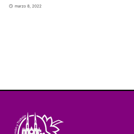
marzo 8, 2022