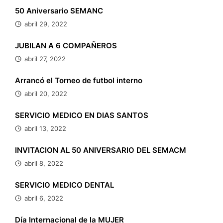
50 Aniversario SEMANC
abril 29, 2022
JUBILAN A 6 COMPAÑEROS
abril 27, 2022
Arrancó el Torneo de futbol interno
abril 20, 2022
SERVICIO MEDICO EN DIAS SANTOS
abril 13, 2022
INVITACION AL 50 ANIVERSARIO DEL SEMACM
abril 8, 2022
SERVICIO MEDICO DENTAL
abril 6, 2022
Día Internacional de la MUJER