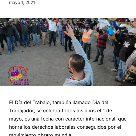
mayo 1, 2021
El Día del Trabajo, también llamado Día del
Trabajador, se celebra todos los años el 1 de
mayo, es una fecha con carácter internacional, que
honra los derechos laborales conseguidos por el
movimiento obrero mundial.