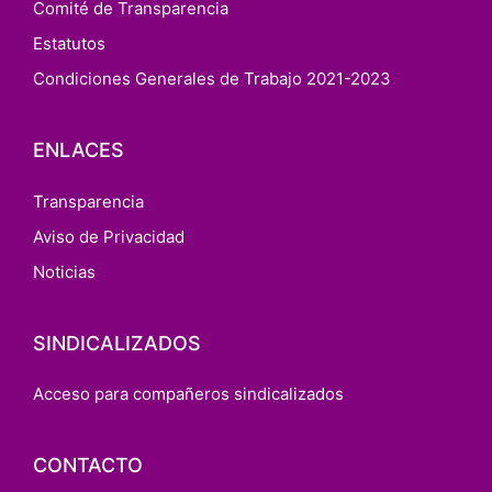
Comité de Transparencia
Estatutos
Condiciones Generales de Trabajo 2021-2023
ENLACES
Transparencia
Aviso de Privacidad
Noticias
SINDICALIZADOS
Acceso para compañeros sindicalizados
CONTACTO