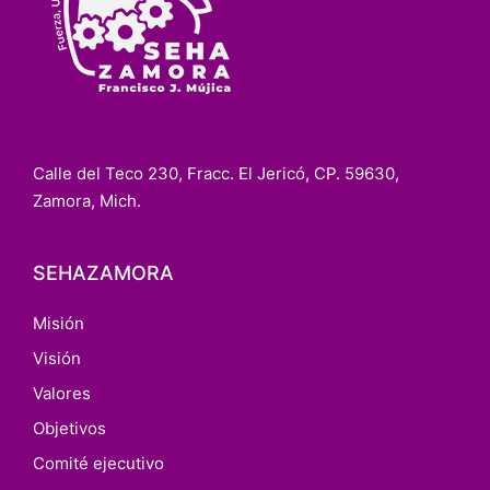
Calle del Teco 230, Fracc. El Jericó, CP. 59630,
Zamora, Mich.
SEHAZAMORA
Misión
Visión
Valores
Objetivos
Comité ejecutivo