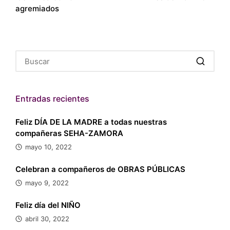
entradas
agremiados
Entradas recientes
Feliz DÍA DE LA MADRE a todas nuestras
compañeras SEHA-ZAMORA
mayo 10, 2022
Celebran a compañeros de OBRAS PÚBLICAS
mayo 9, 2022
Feliz día del NIÑO
abril 30, 2022